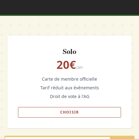
Solo
20€
/an
Carte de membre officielle
Tarif réduit aux événements
Droit de vote à l'AG
CHOISIR