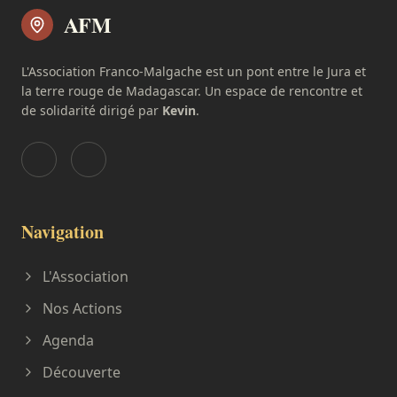
AFM
L'Association Franco-Malgache est un pont entre le Jura et
la terre rouge de Madagascar. Un espace de rencontre et
de solidarité dirigé par
Kevin
.
Navigation
L'Association
Nos Actions
Agenda
Découverte