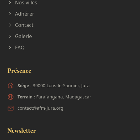
Nos villes
Adhérer
Contact
Galerie
FAQ
Présence
Siège :
39000 Lons-le-Saunier, Jura
Terrain :
Farafangana, Madagascar
contact@afm-jura.org
Newsletter