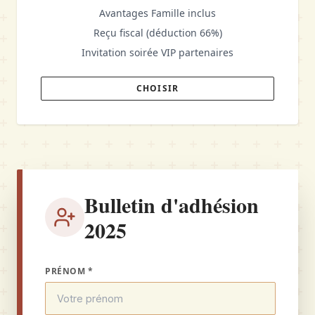
Avantages Famille inclus
Reçu fiscal (déduction 66%)
Invitation soirée VIP partenaires
CHOISIR
Bulletin d'adhésion
2025
PRÉNOM *