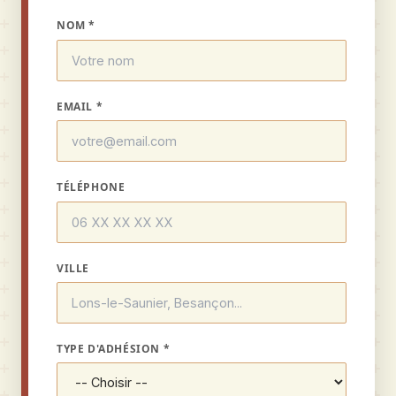
NOM *
EMAIL *
TÉLÉPHONE
VILLE
TYPE D'ADHÉSION *